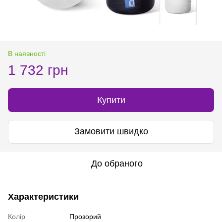
В наявності
1 732 грн
Купити
Замовити швидко
До обраного
Характеристики
Колір
Прозорий