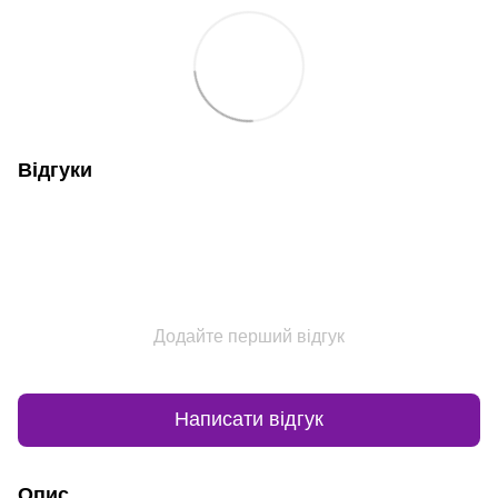
Відгуки
Додайте перший відгук
Написати відгук
Опис