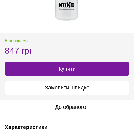
В наявності
847 грн
Купити
Замовити швидко
До обраного
Характеристики