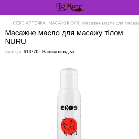
СЕКС АПТЕЧКА
МАСАЖНІ ОЛІЇ
Масажне масло для масаж
Масажне масло для масажу тілом
NURU
Артикул:
613770
Написати відгук