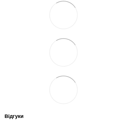
Відгуки