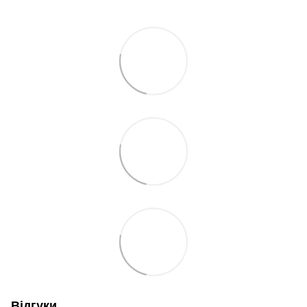
Відгуки