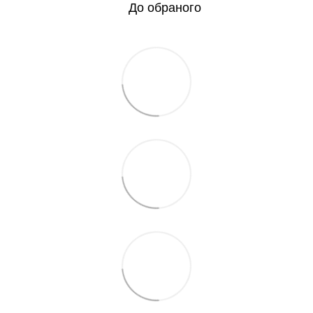
До обраного