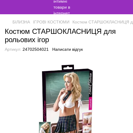
БІЛИЗНА
ІГРОВІ КОСТЮМИ
Костюм СТАРШОКЛАСНИЦЯ для
Костюм СТАРШОКЛАСНИЦЯ для
рольових ігор
Артикул:
24702504021
Написати відгук