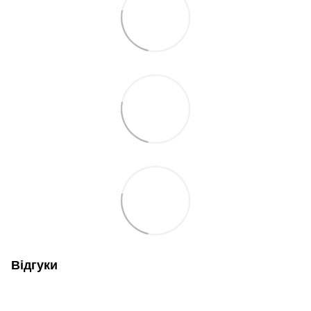
Відгуки