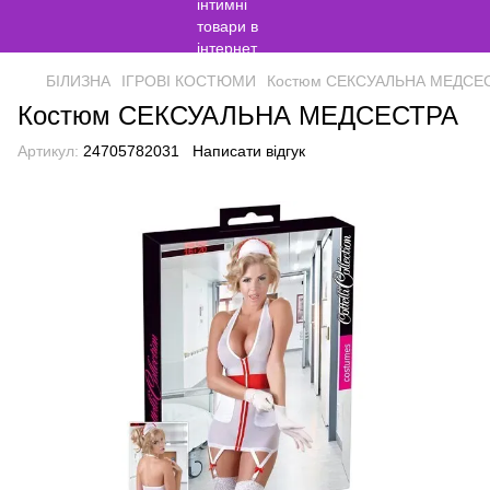
БІЛИЗНА
ІГРОВІ КОСТЮМИ
Костюм СЕКСУАЛЬНА МЕДСЕ
Костюм СЕКСУАЛЬНА МЕДСЕСТРА
Артикул:
24705782031
Написати відгук