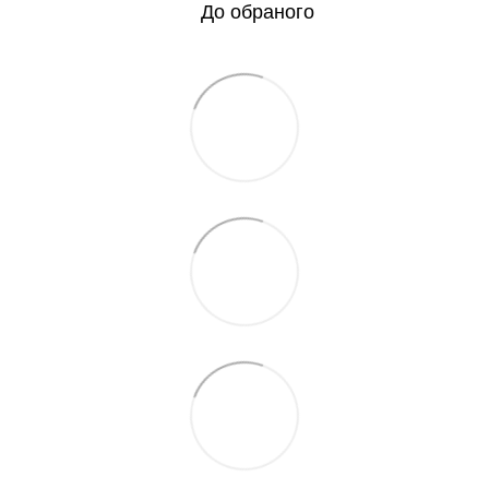
До обраного