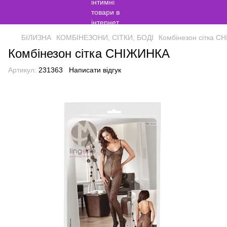
БІЛИЗНА
КОМБІНЕЗОНИ, СІТКИ, БОДІ
Комбінезон сітка С
Комбінезон сітка СНІЖИНКА
Артикул:
231363
Написати відгук