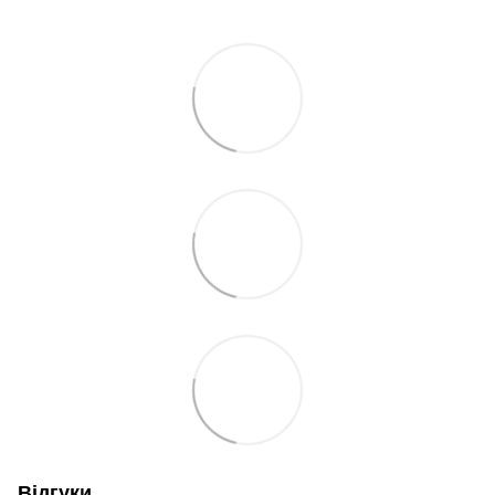
Відгуки