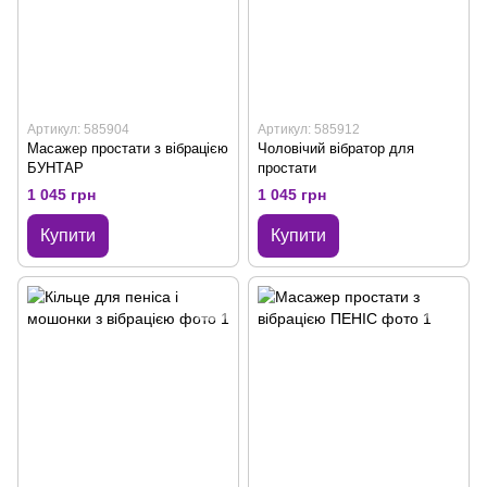
Артикул: 585904
Артикул: 585912
Масажер простати з вібрацією
Чоловічий вібратор для
БУНТАР
простати
1 045 грн
1 045 грн
Купити
Купити