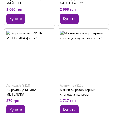
МАЙСТЕР
NAUGHTY-BOY
1 060 грн
2 998 грн
Купити
Купити
Артикул: 578118
Артикул: 578126
Віброкільце КРИЛА
М'який вібратор Гарний
МЕТЕЛИКА
хлопець з пультом
270 грн
1 717 грн
Купити
Купити