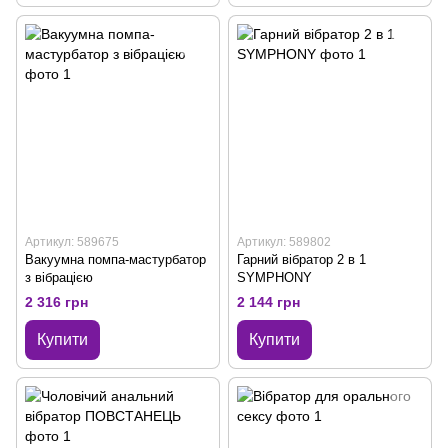
Артикул: 589675
Артикул: 589802
Вакуумна помпа-мастурбатор
Гарний вібратор 2 в 1
з вібрацією
SYMPHONY
2 316 грн
2 144 грн
Купити
Купити