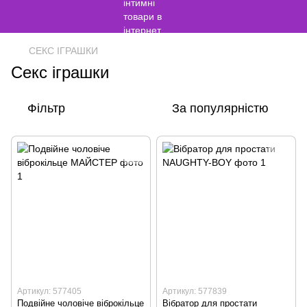
СЕКС ІГРАШКИ
Секс іграшки
Фільтр
За популярністю
Артикул: 577405
Артикул: 577839
Подвійне чоловіче віброкільце
Вібратор для простати