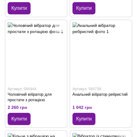
Купити
Купити
Артикул: 584444
Артикул: 584738
Чоловічий вібратор для
Анальний вібратор ребристий
простати з ротацією
2 260 грн
1 042 грн
Купити
Купити