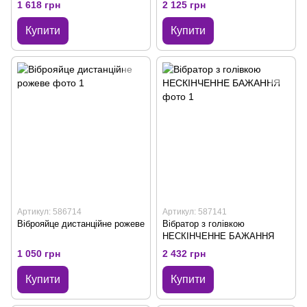
1 618 грн
2 125 грн
Купити
Купити
Артикул: 586714
Артикул: 587141
Віброяйце дистанційне рожеве
Вібратор з голівкою
НЕСКІНЧЕННЕ БАЖАННЯ
1 050 грн
2 432 грн
Купити
Купити