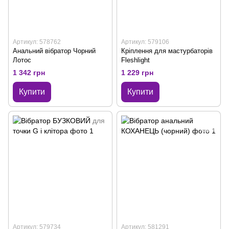
Артикул: 578762
Артикул: 579106
Анальний вібратор Чорний
Кріплення для мастурбаторів
Лотос
Fleshlight
1 342 грн
1 229 грн
Купити
Купити
Артикул: 579734
Артикул: 581291