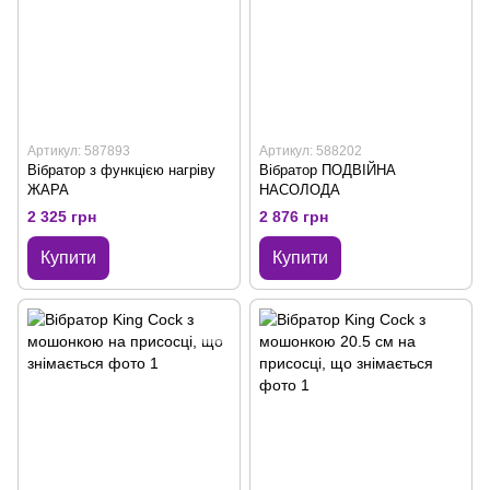
Артикул: 587893
Артикул: 588202
Вібратор з функцією нагріву
Вібратор ПОДВІЙНА
ЖАРА
НАСОЛОДА
2 325 грн
2 876 грн
Купити
Купити