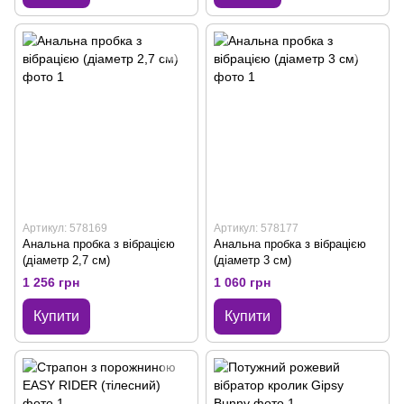
Артикул: 578169
Артикул: 578177
Анальна пробка з вібрацією
Анальна пробка з вібрацією
(діаметр 2,7 см)
(діаметр 3 см)
1 256 грн
1 060 грн
Купити
Купити