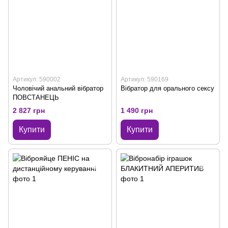
Артикул: 590002
Артикул: 590169
Чоловічий анальний вібратор
Вібратор для орального сексу
ПОВСТАНЕЦЬ
2 827 грн
1 490 грн
Купити
Купити