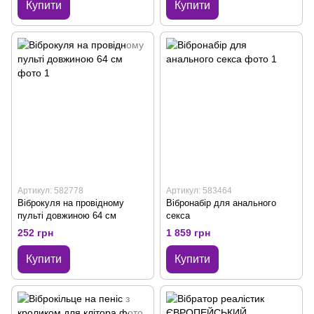
Купити
Купити
Артикул: 582778
Артикул: 583464
Віброкуля на провідному
Вібронабір для анального
пульті довжиною 64 см
секса
252 грн
1 859 грн
Купити
Купити