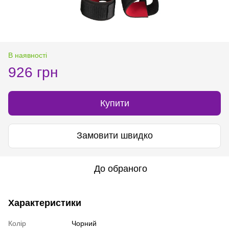
В наявності
926 грн
Купити
Замовити швидко
До обраного
Характеристики
Колір
Чорний