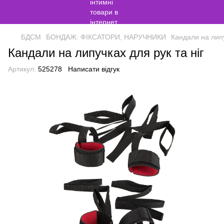
БДСМ
БОНДАЖ: ФІКСАТОРИ, НАРУЧНИКИ
Кандали на липу
Кандали на липучках для рук та ніг
Артикул:
525278
Написати відгук