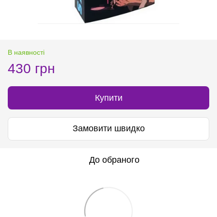
В наявності
430 грн
Купити
Замовити швидко
До обраного