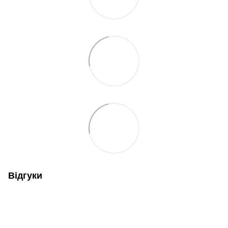
Відгуки