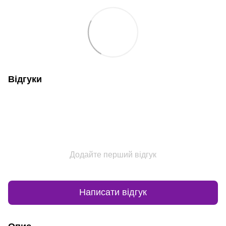
Відгуки
Додайте перший відгук
Написати відгук