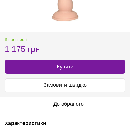
В наявності
1 175 грн
Купити
Замовити швидко
До обраного
Характеристики