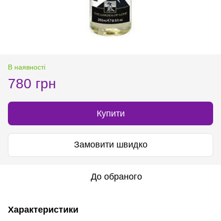
В наявності
780 грн
Купити
Замовити швидко
До обраного
Характеристики