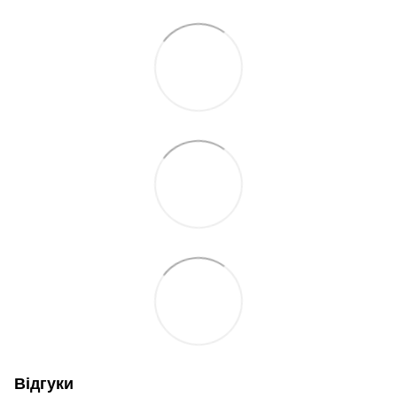
Відгуки